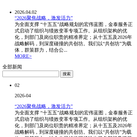
2026.04.02
“2026聚焦战略，激发活力”
为全面支撑 “十五五”战略规划的宏伟蓝图，金泰服务正
式启动了组织与绩效变革专项工作。从组织架构的优
化，到部门及岗位职责的精准界定；从十五五及2026年
战略解码，到深度碰撞的共创坊。我们以“共创坊”为载
体，群策群力，结合公...
MORE>
全部新闻
搜索
02
2026-04
“2026聚焦战略，激发活力”
为全面支撑 “十五五”战略规划的宏伟蓝图，金泰服务正
式启动了组织与绩效变革专项工作。从组织架构的优
化，到部门及岗位职责的精准界定；从十五五及2026年
战略解码，到深度碰撞的共创坊。我们以“共创坊”为载