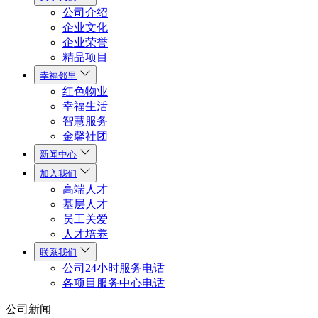
公司介绍
企业文化
企业荣誉
精品项目
幸福邻里
红色物业
幸福生活
智慧服务
金馨社团
新闻中心
加入我们
高端人才
基层人才
员工关爱
人才培养
联系我们
公司24小时服务电话
各项目服务中心电话
公司新闻