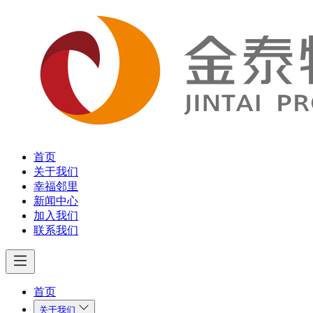
首页
关于我们
幸福邻里
新闻中心
加入我们
联系我们
首页
关于我们