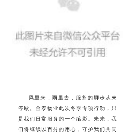
风里来，雨里去，服务的脚步从未
停歇。金泰物业此次冬季专项行动，只
是我们日常服务的一个缩影。未来，我
们将继续以百分的用心，守护我们共同