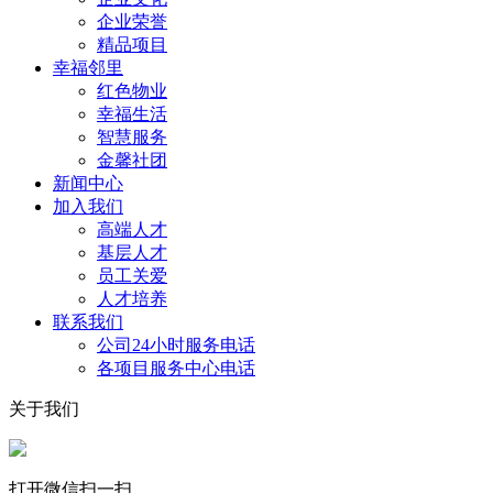
企业荣誉
精品项目
幸福邻里
红色物业
幸福生活
智慧服务
金馨社团
新闻中心
加入我们
高端人才
基层人才
员工关爱
人才培养
联系我们
公司24小时服务电话
各项目服务中心电话
关于我们
打开微信扫一扫