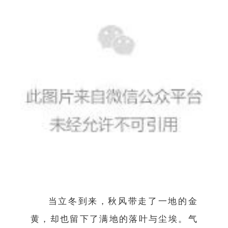
当立冬到来，秋风带走了一地的金
黄，却也留下了满地的落叶与尘埃。气