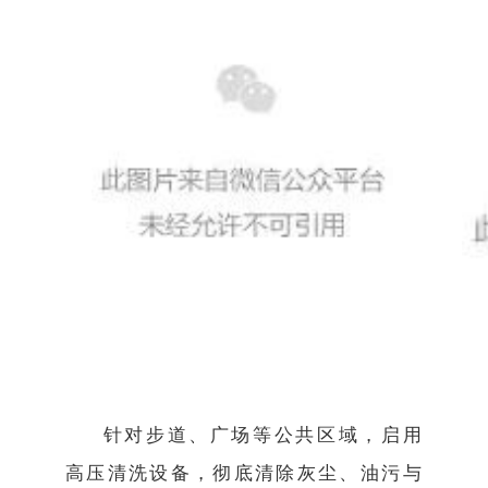
针对步道、广场等公共区域，启用
高压清洗设备，彻底清除灰尘、油污与