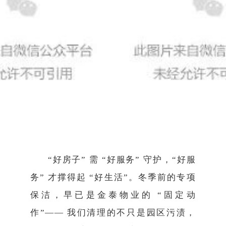
“好房子” 需 “好服务” 守护，“好服
务” 才撑得起 “好生活”。冬季前的专项
保洁，早已是金泰物业的 “固定动
作”—— 我们清理的不只是园区污渍，