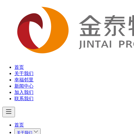
首页
关于我们
幸福邻里
新闻中心
加入我们
联系我们
首页
关于我们