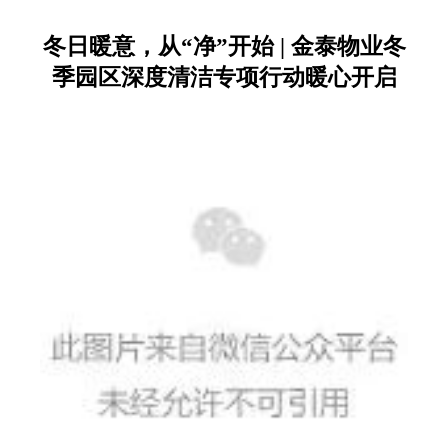
冬日暖意，从“净”开始 | 金泰物业冬
季园区深度清洁专项行动暖心开启