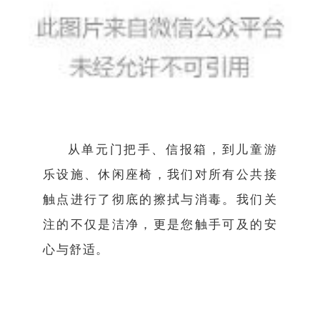
从单元门把手、信报箱，到儿童游
乐设施、休闲座椅，我们对所有公共接
触点进行了彻底的擦拭与消毒。我们关
注的不仅是洁净，更是您触手可及的安
心与舒适。