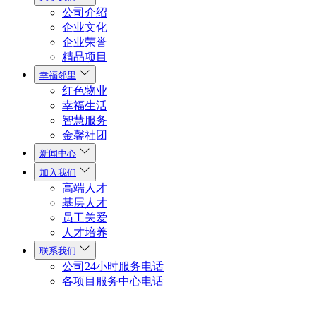
公司介绍
企业文化
企业荣誉
精品项目
幸福邻里
红色物业
幸福生活
智慧服务
金馨社团
新闻中心
加入我们
高端人才
基层人才
员工关爱
人才培养
联系我们
公司24小时服务电话
各项目服务中心电话