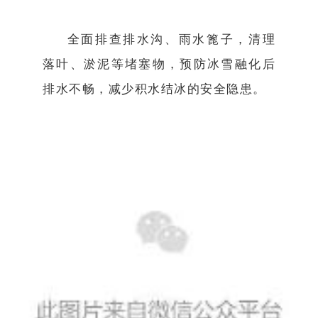
全面排查排水沟、
雨水篦子
，清理
落叶、淤泥等堵塞物，预防冰雪融化后
排水不畅，减少积水结冰的安全隐患。