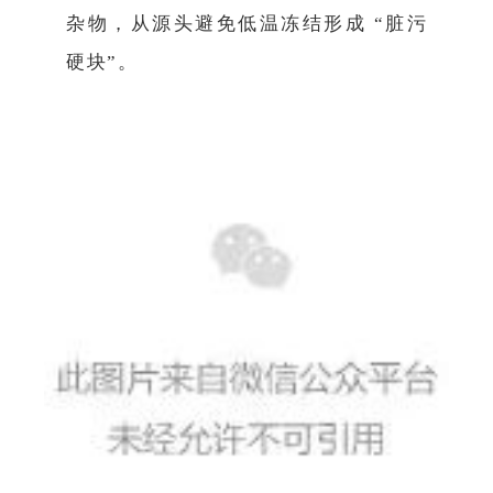
杂物，从源头避免低温冻结形成 “脏污
硬块”。