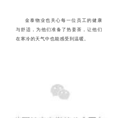
金泰物业也关心每一位员工的健康
与舒适，为他们准备了热姜茶，让他们
在寒冷的天气中也能感受到温暖。