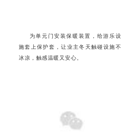
为单元门安装保暖装置，给游乐设
施套上保护套，让业主冬天触碰设施不
冰凉，触感温暖又安心。