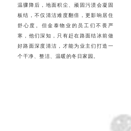
温骤降后，地面积尘、顽固污渍会凝固
板结，不仅清洁难度翻倍，更影响居住
舒心度。但金泰物业的员工们不畏严
寒，他们深知，只有赶在路面结冰前做
好路面深度清洁，才能为业主们打造一
个干净、整洁、温暖的冬日家园。