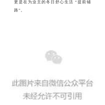
更是在为业主的冬日舒心生活 “提前铺
路”。