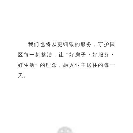
我们也将以更细致的服务，守护园
区每一刻整洁，让 “好房子・好服务・
好生活” 的理念，融入业主居住的每一
天。